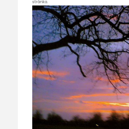
stránka.