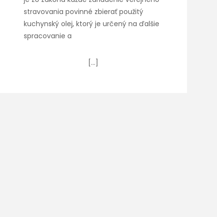
stravovania povinné zbierať použitý
kuchynský olej, ktorý je určený na ďalšie
spracovanie a
[…]